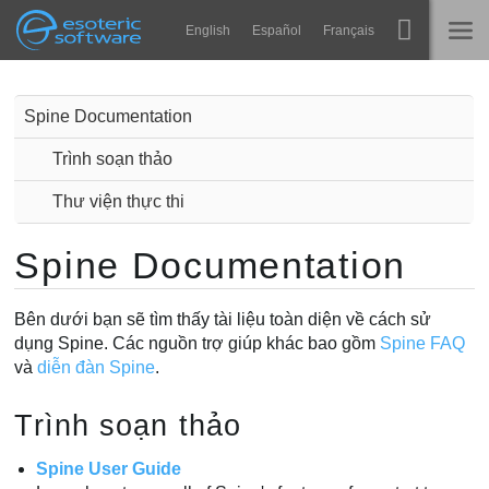
Navigation
Esoteric Software
English
Español
Français
Main Content
Spine
TRANG CHỦ
Spine Documentation
Tính năng
BLOG
Trình soạn thảo
Bộ sưu tập
Thư viện thực thi
DIỄN ĐÀN
Thư viện thực thi
Spine Documentation
Tìm hiểu
LIÊN HỆ
FAQ
Bên dưới bạn sẽ tìm thấy tài liệu toàn diện về cách sử
dụng Spine. Các nguồn trợ giúp khác bao gồm
Spine FAQ
Dùng thử
và
diễn đàn Spine
.
Mua
Trình soạn thảo
Spine User Guide