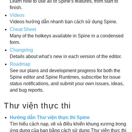
Learn how to use all of Spine's features, from start to
finish.
Videos
Videos hướng dẫn nhanh bạn cách sử dụng Spine.
Cheat Sheet
Many of the hotkeys available in Spine in a condensed
form.
Changelog
Details about what’s new in each version of the editor.
Roadmap
See our plans and development progress for both the
Spine editor and Spine Runtimes, subscribe for issue
status notifications, and submit your own issues, ideas,
and bug reports.
Thư viện thực thi
Hướng dẫn Thư viện thực thi Spine
Tìm hiểu cách nạp, vẽ và điều khiển khung xương trong
ứng dụng của bạn bằng cách sử dụng Thư viện thực thi