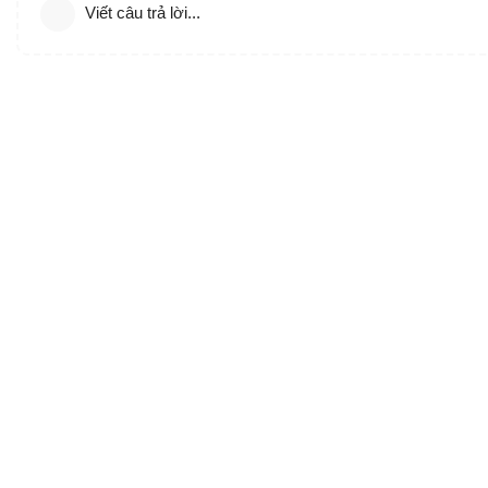
Viết câu trả lời...