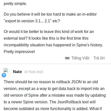
pretty simple.
Do you believe it will be too hard to make an in-editor
"export to version 3.1... 2.1" etc?
Or would it be better to leave this kind of work for an
external tool? It looks like this is the first time this
incompatibility situation has happened in Spine's history.
Pretty impressive!
Tiếng Việt
Trả lời
Nate
20 Th06 2016
There should be no reason to rollback JSON to an old
version, except as a way to get data back to import into an
old version of Spine after a mistake was made by updating
to a newer Spine version. The JsonRollback tool will
become outdated as more functionality is added. What if