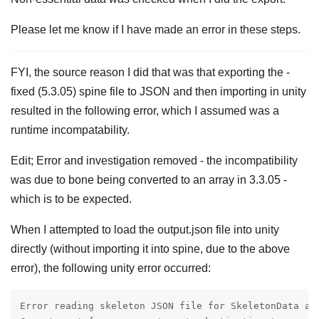
Please let me know if I have made an error in these steps.
FYI, the source reason I did that was that exporting the -
fixed (5.3.05) spine file to JSON and then importing in unity
resulted in the following error, which I assumed was a
runtime incompatability.
Edit; Error and investigation removed - the incompatibility
was due to bone being converted to an array in 3.3.05 -
which is to be expected.
When I attempted to load the output.json file into unity
directly (without importing it into spine, due to the above
error), the following unity error occurred:
Error reading skeleton JSON file for SkeletonData ass