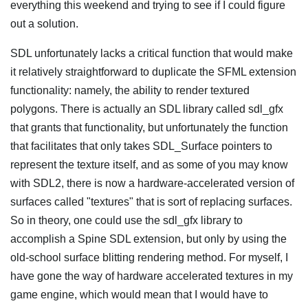
everything this weekend and trying to see if I could figure
out a solution.
SDL unfortunately lacks a critical function that would make
it relatively straightforward to duplicate the SFML extension
functionality: namely, the ability to render textured
polygons. There is actually an SDL library called sdl_gfx
that grants that functionality, but unfortunately the function
that facilitates that only takes SDL_Surface pointers to
represent the texture itself, and as some of you may know
with SDL2, there is now a hardware-accelerated version of
surfaces called "textures" that is sort of replacing surfaces.
So in theory, one could use the sdl_gfx library to
accomplish a Spine SDL extension, but only by using the
old-school surface blitting rendering method. For myself, I
have gone the way of hardware accelerated textures in my
game engine, which would mean that I would have to